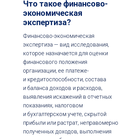
Что такое финансово-
экономическая
экспертиза?
Финансово-экономическая
экспертиза — вид исследования,
которое назначается для оценки
финансового положения
организации, ее платеже-
и кредитоспособности, состава
и баланса доходов и расходов,
выявления искажений в отчетных
показаниях, налоговом
и бухгалтерском учете, скрытой
прибыли или растрат, неправомерно
полученных доходов, выполнения