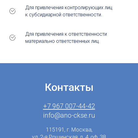
Для привлечения контролирующих лиц
к субсидиарной ответственности.
Для привлечения к ответственности
материально ответственных лиц.
Контакты
+7 967 007-44-42
info@ano-ckse.ru
115191, г. Москва,
ул. 2-я Рощинская, д. 4, оф. 38