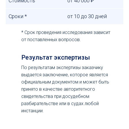
Стоимость
от 40 000 ₽
Сроки *
от 10 до 30 дней
* Срок проведения исследования зависит
от поставленных вопросов.
Результат экспертизы
По результатам экспертизы заказчику
выдается заключение, которое является
официальным документом и может быть
принято в качестве авторитетного
свидетельства при досудебном
разбирательстве или в судах любой
инстанции.