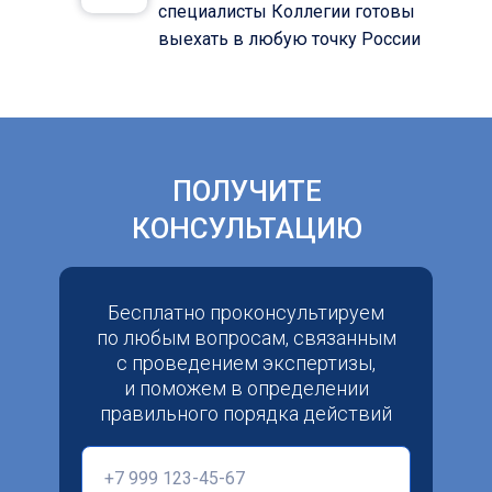
специалисты Коллегии готовы
выехать в любую точку России
ПОЛУЧИТЕ
КОНСУЛЬТАЦИЮ
Бесплатно проконсультируем
по любым вопросам, связанным
с проведением экспертизы,
и поможем в определении
правильного порядка действий