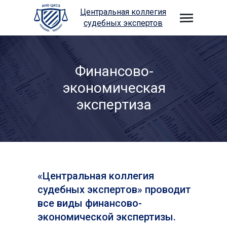
Центральная коллегия
судебных экспертов
Финансово-
экономическая
экспертиза
«Центральная коллегия
судебных экспертов» проводит
все виды финансово-
экономической экспертизы.