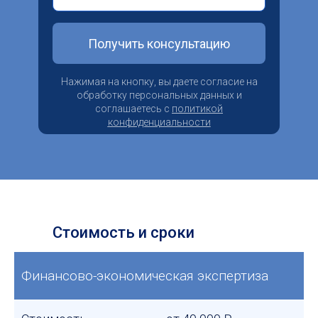
Получить консультацию
Нажимая на кнопку, вы даете согласие на
обработку персональных данных и
соглашаетесь c
политикой
конфиденциальности
Стоимость и сроки
Финансово-экономическая экспертиза