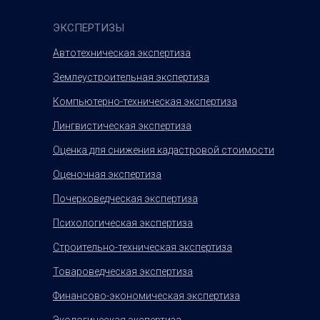
ЭКСПЕРТИЗЫ
Автотехническая экспертиза
Землеустроительная экспертиза
Компьютерно-техническая экспертиза
Лингвистическая экспертиза
Оценка для снижения кадастровой стоимости
Оценочная экспертиза
Почерковедческая экспертиза
Психологическая экспертиза
Строительно-техническая экспертиза
Товароведческая экспертиза
Финансово-экономическая экспертиза