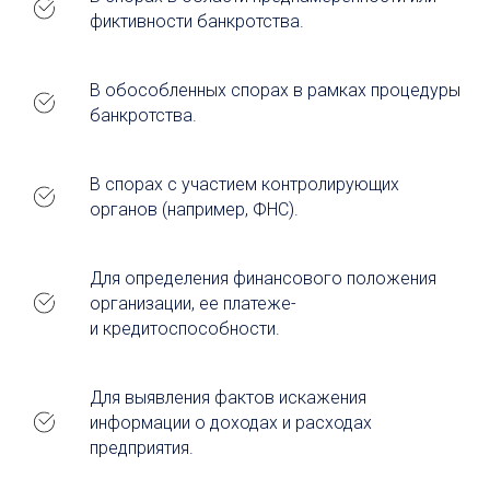
фиктивности банкротства.
В обособленных спорах в рамках процедуры
банкротства.
В спорах с участием контролирующих
органов (например, ФНС).
Для определения финансового положения
организации, ее платеже-
и кредитоспособности.
Для выявления фактов искажения
информации о доходах и расходах
предприятия.