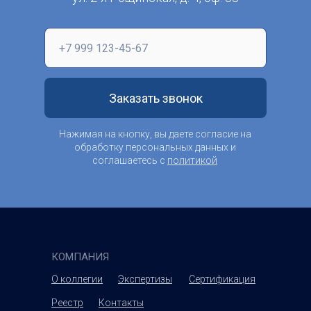
Заказать звонок
Нажимая на кнопку, вы даете согласие на
обработку персональных данных и
соглашаетесь c
политикой
конфиденциальности
КОМПАНИЯ
О коллегии
Экспертизы
Сертификация
Реестр
Контакты