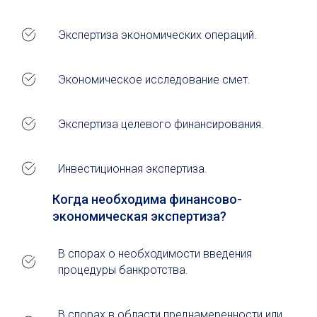
Экспертиза экономических операций.
Экономическое исследование смет.
Экспертиза целевого финансирования.
Инвестиционная экспертиза.
Когда необходима финансово-
экономическая экспертиза?
В спорах о необходимости введения
процедуры банкротства.
В спорах в области преднамеренности или