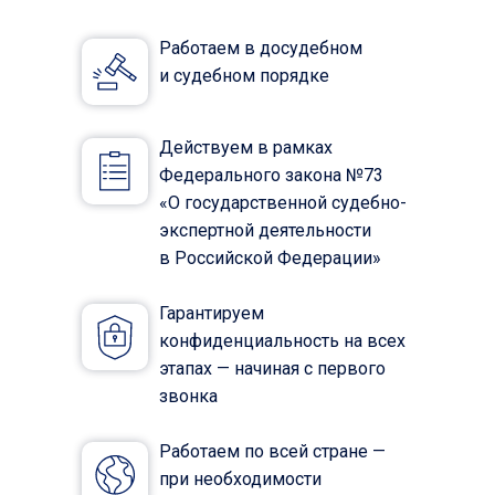
Работаем в досудебном
и судебном порядке
Действуем в рамках
Федерального закона №73
«О государственной судебно-
экспертной деятельности
в Российской Федерации»
Гарантируем
конфиденциальность на всех
этапах — начиная с первого
звонка
Работаем по всей стране —
при необходимости