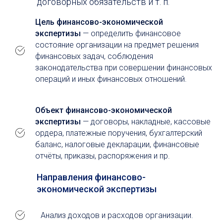
договорных обязательств и т. п.
Цель финансово-экономической
экспертизы
— определить финансовое
состояние организации на предмет решения
финансовых задач, соблюдения
законодательства при совершении финансовых
операций и иных финансовых отношений.
Объект финансово-экономической
экспертизы
— договоры, накладные, кассовые
ордера, платежные поручения, бухгалтерский
баланс, налоговые декларации, финансовые
отчёты, приказы, распоряжения и пр.
Направления финансово-
экономической экспертизы
Анализ доходов и расходов организации.