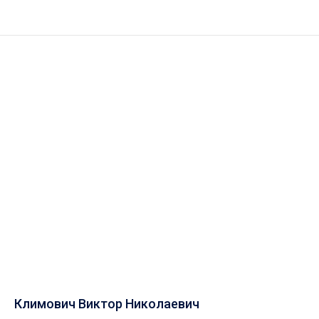
Климович Виктор Николаевич