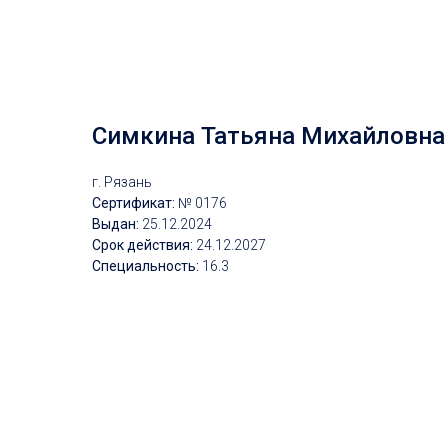
Симкина Татьяна Михайловна
г. Рязань
Сертификат:
№ 0176
Выдан:
25.12.2024
Срок действия:
24.12.2027
Специальность:
16.3