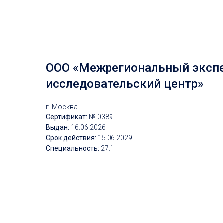
ООО «Межрегиональный экспе
исследовательский центр»
г. Москва
Сертификат:
№ 0389
Выдан:
16.06.2026
Срок действия:
15.06.2029
Специальность:
27.1