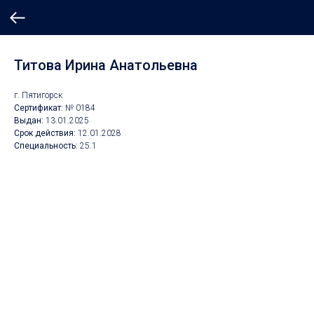
Титова Ирина Анатольевна
г. Пятигорск
Сертификат:
№ 0184
Выдан:
13.01.2025
Срок действия:
12.01.2028
Специальность:
25.1