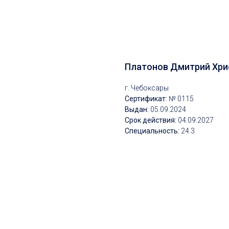
Платонов Дмитрий Хр
г. Чебоксары
Сертификат:
№ 0115
Выдан:
05.09.2024
Срок действия:
04.09.2027
Специальность:
24.3