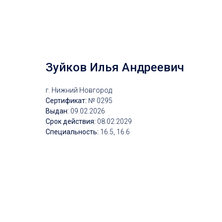
Зуйков Илья Андреевич
г. Нижний Новгород
Сертификат:
№ 0295
Выдан:
09
.02.2026
Срок действия:
08
.02.2029
Специальность:
16.5, 16.6