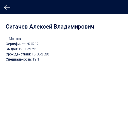
Сигачев Алексей Владимирович
г. Москва
Сертификат:
№ 0212
Выдан:
19.03.2025
Срок действия:
18.03.2028
Специальность:
19.1