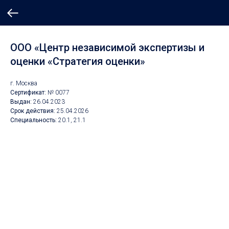
ООО «Центр независимой экспертизы и
оценки «Стратегия оценки»
г. Москва
Сертификат:
№ 0077
Выдан:
26.04.2023
Срок действия:
25.04.2026
Специальность:
20.1, 21.1