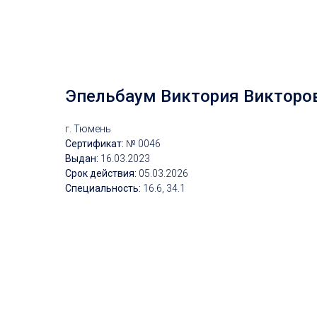
Эпельбаум Виктория Викторо
г. Тюмень
Сертификат:
№ 0046
Выдан:
16.03.2023
Срок действия:
05.03.2026
Специальность:
16.6, 34.1