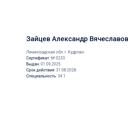
Зайцев Александр Вячеславо
Ленинградская обл. г. Кудрово
Сертификат:
№ 0233
Выдан:
01
.09.2025
Срок действия:
31
.08.2028
Специальность:
34.1