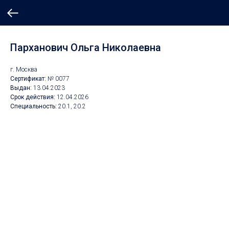
Парханович Ольга Николаевна
г. Москва
Сертификат:
№ 0077
Выдан:
13.04.2023
Срок действия:
12.04.2026
Специальность:
20.1, 20.2