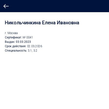
Никольчинкина Елена Ивановна
г. Москва
Сертификат:
№ 0041
Выдан: 03.03.2023
Срок действия:
02.03.2026
Специальность:
3.1, 3.2