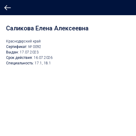
Саликова Елена Алексеевна
Краснодарский край
Сертификат:
№ 0092
Выдан:
17.07.2023
Срок действия:
16
.07.2026
Специальность:
17.1, 18.1