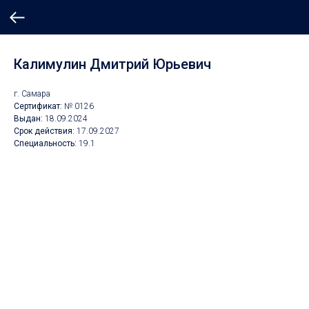
Калимулин Дмитрий Юрьевич
г. Самара
Сертификат:
№ 0126
Выдан:
18.09.2024
Срок действия:
17.09.2027
Специальность:
19.1