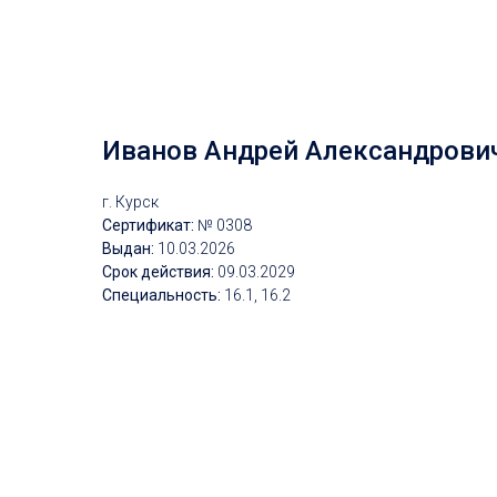
Иванов Андрей Александрови
г. Курск
Сертификат:
№ 0308
Выдан:
10
.03.2026
Срок действия:
09.
03.2029
Специальность:
16.1, 16.2