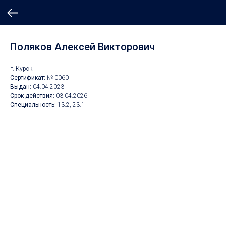
Поляков Алексей Викторович
г. Курск
Сертификат:
№ 0060
Выдан:
04.04.2023
Срок действия:
03.04.2026
Специальность:
13.2, 23.1