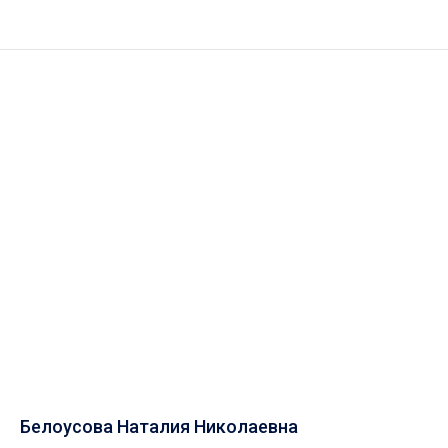
Белоусова Наталия Николаевна