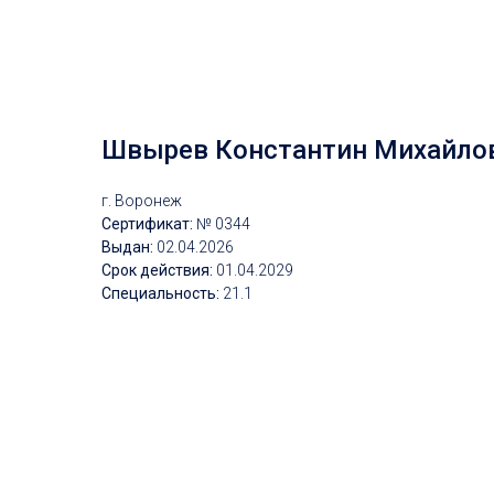
Швырев Константин Михайло
г. Воронеж
Сертификат:
№ 0344
Выдан:
02
.04.2026
Срок действия:
01.
04.2029
Специальность:
21
.1