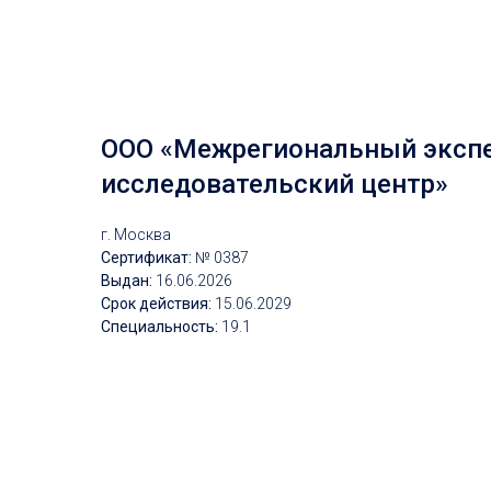
ООО «Межрегиональный экспе
исследовательский центр»
г. Москва
Сертификат:
№ 0387
Выдан:
16.06.2026
Срок действия:
15.06.2029
Специальность:
19.1