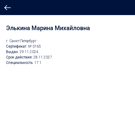
Элькина Марина Михайловна
г. Санкт-Петербург
Сертификат:
№ 0165
Выдан:
29.11.2024
Срок действия:
28.11.2027
Специальность:
17.1