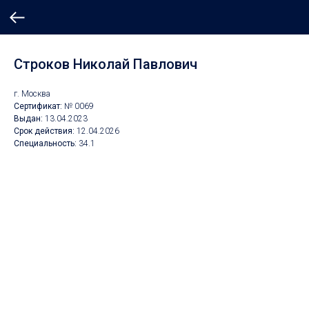
Строков Николай Павлович
г. Москва
Сертификат:
№ 0069
Выдан:
13.04.2023
Срок действия:
12.04.2026
Специальность:
34.1