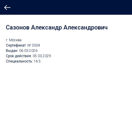
Сазонов Александр Александрович
г. Москва
Сертификат:
№ 0304
Выдан:
06.03.2026
Срок действия:
05.03
.2029
Специальность:
16.5