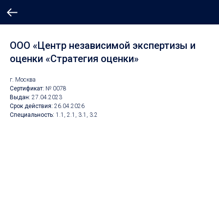
ООО «Центр независимой экспертизы и
оценки «Стратегия оценки»
г. Москва
Сертификат:
№ 0078
Выдан:
27.04.2023
Срок действия:
26.04.2026
Специальность:
1.1, 2.1, 3.1, 3.2