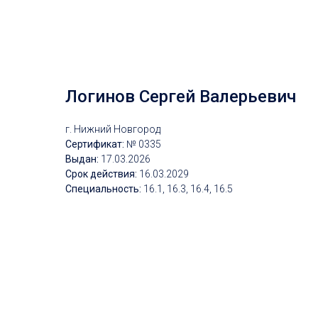
Логинов Сергей Валерьевич
г. Нижний Новгород
Сертификат:
№ 0335
Выдан:
17.03.2026
Срок действия:
16
.03.2029
Специальность:
16.1, 16.3, 16.4, 16.5