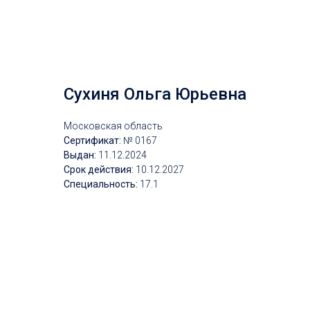
Сухиня Ольга Юрьевна
Московская область
Сертификат:
№ 0167
Выдан:
11.12.2024
Срок действия:
10.12.2027
Специальность:
17.1