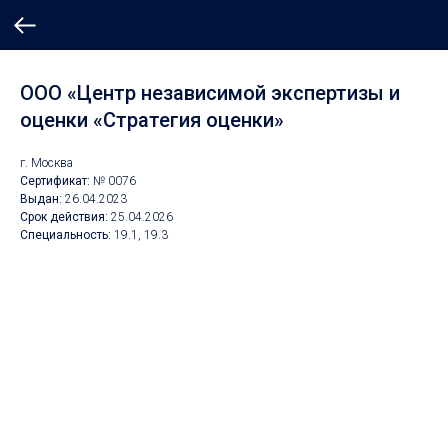
ООО «Центр независимой экспертизы и
оценки «Стратегия оценки»
г. Москва
Сертификат:
№ 0076
Выдан:
26.04.2023
Срок действия:
25.04.2026
Специальность:
19.1, 19.3