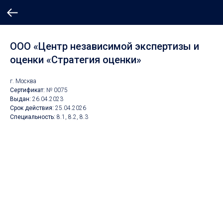
ООО «Центр независимой экспертизы и
оценки «Стратегия оценки»
г. Москва
Сертификат:
№ 0075
Выдан:
26.04.2023
Срок действия:
25.04.2026
Специальность:
8.1, 8.2, 8.3