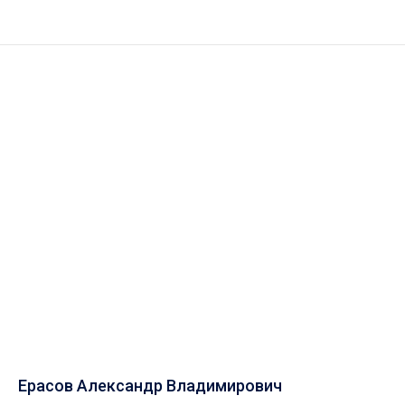
Ерасов Александр Владимирович