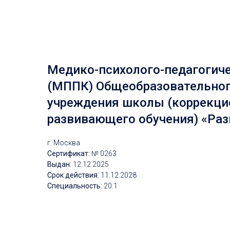
Медико-психолого-педагогич
(МППК) Общеобразовательног
учреждения школы (коррекци
развивающего обучения) «Раз
г. Москва
Сертификат:
№ 0263
Выдан:
12.12.2025
Срок действия:
11
.12.2028
Специальность:
20.1