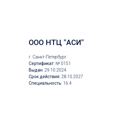
ООО НТЦ "АСИ"
г. Санкт-Петербург
Сертификат:
№ 0151
Выдан:
29.10.2024
Срок действия:
28.10.2027
Специальность:
16.4